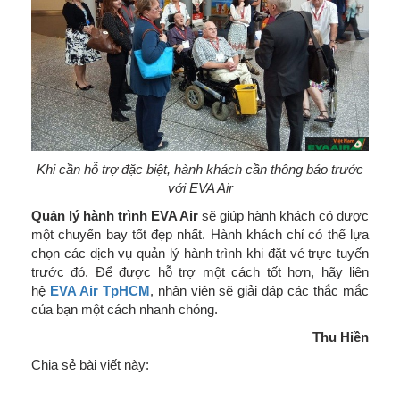
Khi cần hỗ trợ đặc biệt, hành khách cần thông báo trước
với EVA Air
Quản lý hành trình EVA Air
sẽ giúp hành khách có được
một chuyến bay tốt đẹp nhất. Hành khách chỉ có thể lựa
chọn các dịch vụ quản lý hành trình khi đặt vé trực tuyến
trước đó. Để được hỗ trợ một cách tốt hơn, hãy liên
hệ
EVA Air TpHCM
, nhân viên sẽ giải đáp các thắc mắc
của bạn một cách nhanh chóng.
Thu Hiền
Chia sẻ bài viết này: