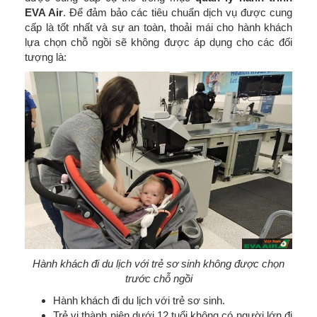
EVA Air
. Để đảm bảo các tiêu chuẩn dịch vụ được cung
cấp là tốt nhất và sự an toàn, thoải mái cho hành khách
lựa chọn chỗ ngồi sẽ không được áp dụng cho các đối
tượng là:
Hành khách đi du lịch với trẻ sơ sinh không được chọn
trước chỗ ngồi
Hành khách đi du lịch với trẻ sơ sinh.
Trẻ vị thành niên dưới 12 tuổi không có người lớn đi