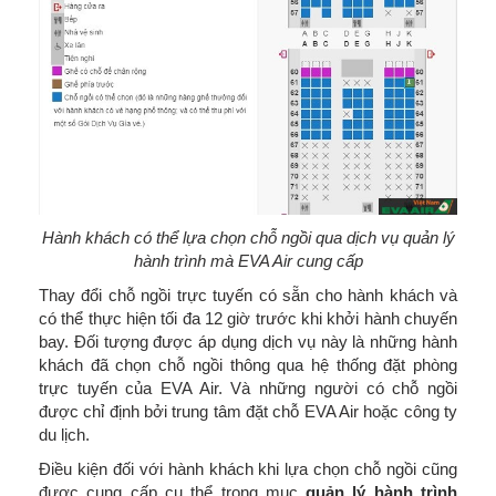
Hành khách có thể lựa chọn chỗ ngồi qua dịch vụ quản lý
hành trình mà EVA Air cung cấp
Thay đổi chỗ ngồi trực tuyến có sẵn cho hành khách và
có thể thực hiện tối đa 12 giờ trước khi khởi hành chuyến
bay. Đối tượng được áp dụng dịch vụ này là những hành
khách đã chọn chỗ ngồi thông qua hệ thống đặt phòng
trực tuyến của EVA Air. Và những người có chỗ ngồi
được chỉ định bởi trung tâm đặt chỗ EVA Air hoặc công ty
du lịch.
Điều kiện đối với hành khách khi lựa chọn chỗ ngồi cũng
được cung cấp cụ thể trong mục
quản lý hành trình