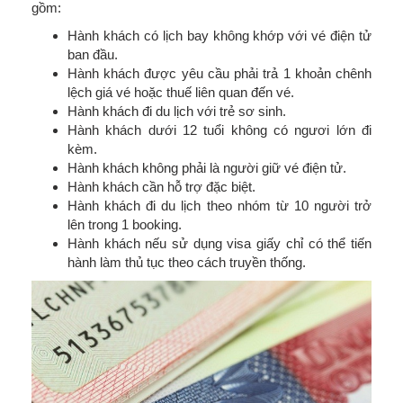
gồm:
Hành khách có lịch bay không khớp với vé điện tử
ban đầu.
Hành khách được yêu cầu phải trả 1 khoản chênh
lệch giá vé hoặc thuế liên quan đến vé.
Hành khách đi du lịch với trẻ sơ sinh.
Hành khách dưới 12 tuổi không có ngươi lớn đi
kèm.
Hành khách không phải là người giữ vé điện tử.
Hành khách cần hỗ trợ đặc biệt.
Hành khách đi du lịch theo nhóm từ 10 người trở
lên trong 1 booking.
Hành khách nếu sử dụng visa giấy chỉ có thể tiến
hành làm thủ tục theo cách truyền thống.