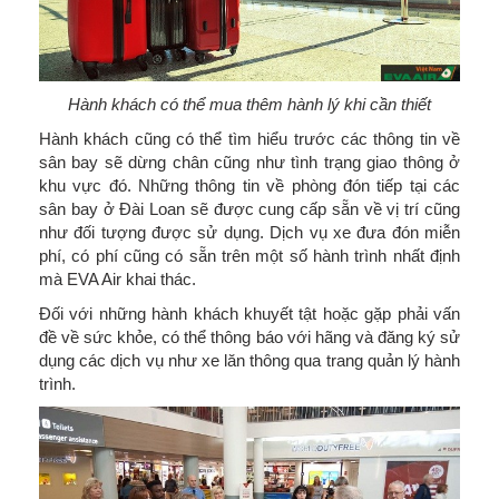
Hành khách có thể mua thêm hành lý khi cần thiết
Hành khách cũng có thể tìm hiểu trước các thông tin về
sân bay sẽ dừng chân cũng như tình trạng giao thông ở
khu vực đó. Những thông tin về phòng đón tiếp tại các
sân bay ở Đài Loan sẽ được cung cấp sẵn về vị trí cũng
như đối tượng được sử dụng. Dịch vụ xe đưa đón miễn
phí, có phí cũng có sẵn trên một số hành trình nhất định
mà EVA Air khai thác.
Đối với những hành khách khuyết tật hoặc gặp phải vấn
đề về sức khỏe, có thể thông báo với hãng và đăng ký sử
dụng các dịch vụ như xe lăn thông qua trang quản lý hành
trình.