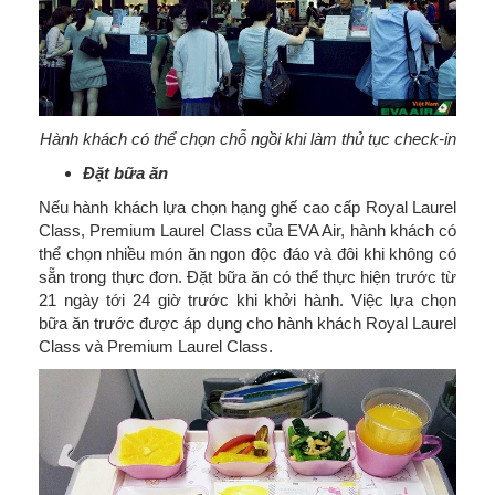
Hành khách có thể chọn chỗ ngồi khi làm thủ tục check-in
Đặt bữa ăn
Nếu hành khách lựa chọn hạng ghế cao cấp Royal Laurel
Class, Premium Laurel Class của EVA Air, hành khách có
thể chọn nhiều món ăn ngon độc đáo và đôi khi không có
sẵn trong thực đơn. Đặt bữa ăn có thể thực hiện trước từ
21 ngày tới 24 giờ trước khi khởi hành. Việc lựa chọn
bữa ăn trước được áp dụng cho hành khách Royal Laurel
Class và Premium Laurel Class.