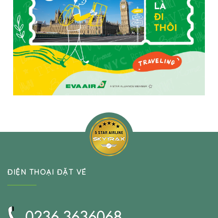
ĐIỆN THOẠI ĐẶT VÉ