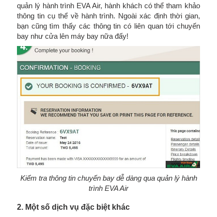
quản lý hành trình EVA Air, hành khách có thể tham khảo
thông tin cụ thể về hành trình. Ngoài xác định thời gian,
bạn cũng tìm thấy các thông tin có liên quan tới chuyến
bay như cửa lên máy bay nữa đấy!
Kiểm tra thông tin chuyến bay dễ dàng qua quản lý hành
trình EVA Air
2. Một số dịch vụ đặc biệt khác