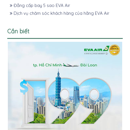
Đẳng cấp bay 5 sao EVA Air
Dịch vụ chăm sóc khách hàng của hãng EVA Air
Cần biết