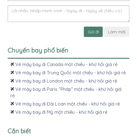
Gửi đi
Làm mới
Chuyến bay phổ biến
Vé máy bay đi Canada một chiều - khứ hồi giá rẻ
Vé máy bay đi Trung Quốc một chiều - khứ hồi giá rẻ
Vé máy bay đi London một chiều - khứ hồi giá rẻ
Vé máy bay đi Paris “Pháp” một chiều - khứ hồi giá
rẻ
Vé máy bay đi Đài Loan một chiều - khứ hồi giá rẻ
Vé máy bay đi Mỹ một chiều - khứ hồi giá rẻ
Cần biết