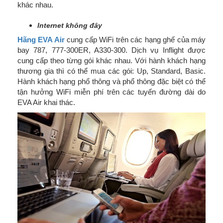
khác nhau.
Internet không đây
Hãng EVA Air
cung cấp WiFi trên các hạng ghế của máy
bay 787, 777-300ER, A330-300. Dịch vụ Inflight được
cung cấp theo từng gói khác nhau. Với hành khách hạng
thương gia thì có thể mua các gói: Up, Standard, Basic.
Hành khách hạng phổ thông và phổ thông đặc biệt có thể
tận hưởng WiFi miễn phí trên các tuyến đường dài do
EVA Air khai thác.