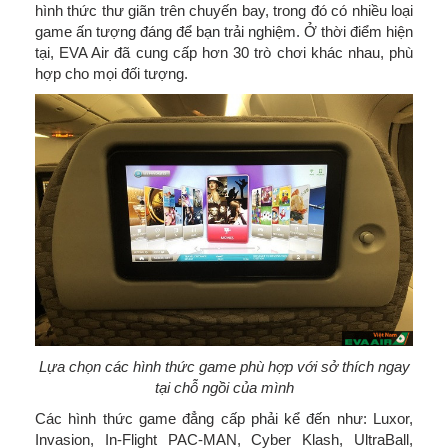
hình thức thư giãn trên chuyến bay, trong đó có nhiều loại
game ấn tượng đáng để bạn trải nghiệm. Ở thời điểm hiện
tại, EVA Air đã cung cấp hơn 30 trò chơi khác nhau, phù
hợp cho mọi đối tượng.
Lựa chọn các hình thức game phù hợp với sở thích ngay
tại chỗ ngồi của mình
Các hình thức game đẳng cấp phải kể đến như: Luxor,
Invasion, In-Flight PAC-MAN, Cyber Klash, UltraBall,