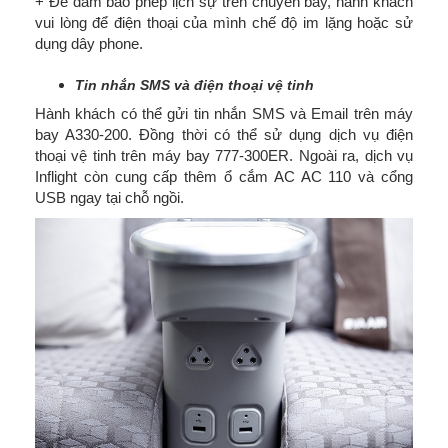
+ Để đảm bảo phép lịch sự trên chuyến bay, hành khách
vui lòng để điện thoại của mình chế độ im lặng hoặc sử
dụng dây phone.
Tin nhắn SMS và điện thoại vệ tinh
Hành khách có thể gửi tin nhắn SMS và Email trên máy
bay A330-200. Đồng thời có thể sử dụng dịch vụ điện
thoại vệ tinh trên máy bay 777-300ER. Ngoài ra, dịch vụ
Inflight còn cung cấp thêm ổ cắm AC AC 110 và cổng
USB ngay tại chỗ ngồi.