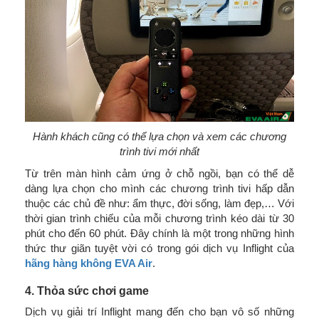
Hành khách cũng có thể lựa chọn và xem các chương
trình tivi mới nhất
Từ trên màn hình cảm ứng ở chỗ ngồi, bạn có thể dễ
dàng lựa chọn cho mình các chương trình tivi hấp dẫn
thuộc các chủ đề như: ẩm thực, đời sống, làm đẹp,… Với
thời gian trình chiếu của mỗi chương trình kéo dài từ 30
phút cho đến 60 phút. Đây chính là một trong những hình
thức thư giãn tuyệt vời có trong gói dịch vụ Inflight của
hãng hàng không EVA Air
.
4. Thỏa sức chơi game
Dịch vụ giải trí Inflight mang đến cho bạn vô số những