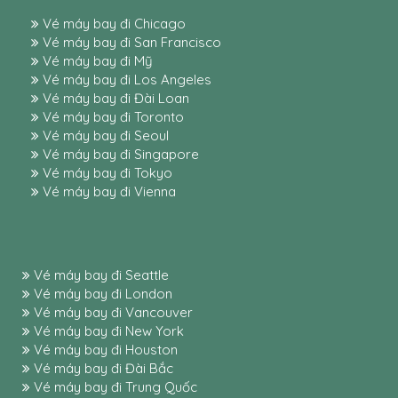
Vé máy bay đi Chicago
Vé máy bay đi San Francisco
Vé máy bay đi Mỹ
Vé máy bay đi Los Angeles
Vé máy bay đi Đài Loan
Vé máy bay đi Toronto
Vé máy bay đi Seoul
Vé máy bay đi Singapore
Vé máy bay đi Tokyo
Vé máy bay đi Vienna
Vé máy bay đi Seattle
Vé máy bay đi London
Vé máy bay đi Vancouver
Vé máy bay đi New York
Vé máy bay đi Houston
Vé máy bay đi Đài Bắc
Vé máy bay đi Trung Quốc