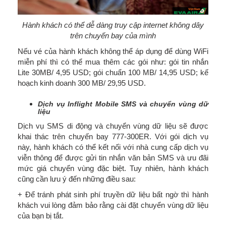
Hành khách có thể dễ dàng truy cập internet không dây
trên chuyến bay của mình
Nếu vé của hành khách không thể áp dụng để dùng WiFi
miễn phí thì có thể mua thêm các gói như: gói tin nhắn
Lite 30MB/ 4,95 USD; gói chuẩn 100 MB/ 14,95 USD; kế
hoạch kinh doanh 300 MB/ 29,95 USD.
Dịch vụ Inflight Mobile SMS và chuyển vùng dữ
liệu
Dịch vụ SMS di động và chuyển vùng dữ liệu sẽ được
khai thác trên chuyến bay 777-300ER. Với gói dịch vụ
này, hành khách có thể kết nối với nhà cung cấp dịch vụ
viễn thông để được gửi tin nhắn văn bản SMS và ưu đãi
mức giá chuyển vùng đặc biệt. Tuy nhiên, hành khách
cũng cần lưu ý đến những điều sau:
+ Để tránh phát sinh phí truyền dữ liệu bất ngờ thì hành
khách vui lòng đảm bảo rằng cài đặt chuyển vùng dữ liệu
của bạn bị tắt.