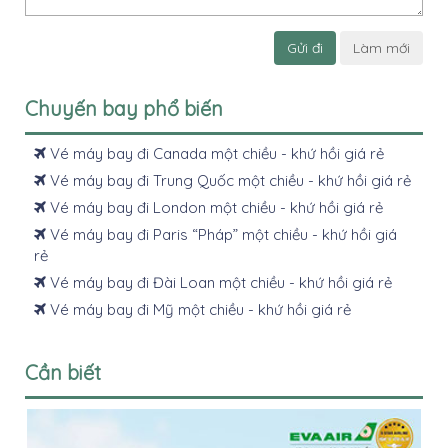
Gửi đi
Làm mới
Chuyến bay phổ biến
Vé máy bay đi Canada một chiều - khứ hồi giá rẻ
Vé máy bay đi Trung Quốc một chiều - khứ hồi giá rẻ
Vé máy bay đi London một chiều - khứ hồi giá rẻ
Vé máy bay đi Paris “Pháp” một chiều - khứ hồi giá
rẻ
Vé máy bay đi Đài Loan một chiều - khứ hồi giá rẻ
Vé máy bay đi Mỹ một chiều - khứ hồi giá rẻ
Cần biết