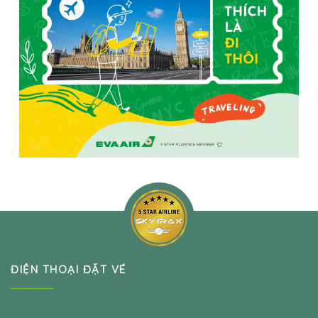
ĐIỆN THOẠI ĐẶT VÉ