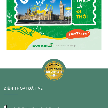
ĐIỆN THOẠI ĐẶT VÉ