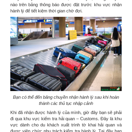
nào trên bảng thông báo được đặt trước khu vực nhận
hành lý để tiết kiệm thời gian chờ đợi.
Bạn có thể đến băng chuyền nhận hành lý sau khi hoàn
thành các thủ tục nhập cảnh
Khi đã nhận được hành lý của mình, giờ đây bạn sẽ phải
đi qua khu vực kiểm tra hải quan – Customs. Đây là khu
vực dành cho du khách xuất trình tờ khai hải quan và
được viên chức phụ trách kiểm tra hành lý. Tại đây bạn