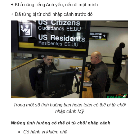
+ Khả năng tiếng Anh yếu, nếu đi một mình
+ Đã từng bị từ chối nhập cảnh trước đó
Trong một số tình huống bạn hoàn toàn có thể bị từ chối
nhập cảnh Mỹ
Những tình huống có thể bị từ chối nhập cảnh
Có hành vi khiếm nhã