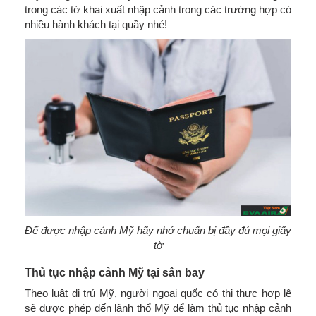
trong các tờ khai xuất nhập cảnh trong các trường hợp có
nhiều hành khách tại quầy nhé!
Để được nhập cảnh Mỹ hãy nhớ chuẩn bị đầy đủ mọi giấy
tờ
Thủ tục nhập cảnh Mỹ tại sân bay
Theo luật di trú Mỹ, người ngoại quốc có thị thực hợp lệ
sẽ được phép đến lãnh thổ Mỹ để làm thủ tục nhập cảnh