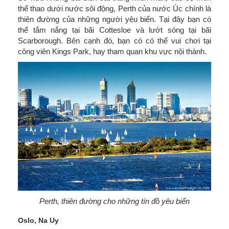
thể thao dưới nước sôi động, Perth của nước Úc chính là
thiên đường của những người yêu biển. Tại đây bạn có
thể tắm nắng tại bãi Cottesloe và lướt sóng tại bãi
Scarborough. Bên cạnh đó, bạn có có thể vui chơi tại
công viên Kings Park, hay tham quan khu vực nội thành.
Perth, thiên đường cho những tín đồ yêu biển
Oslo, Na Uy