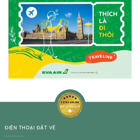
ĐIỆN THOẠI ĐẶT VÉ