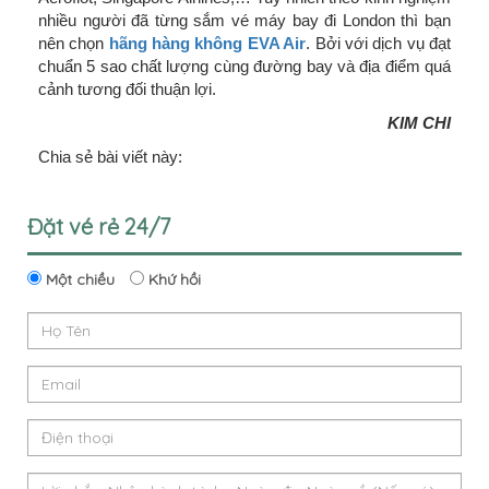
nhiều người đã từng sắm vé máy bay đi London thì bạn
nên chọn
hãng hàng không EVA Air
. Bởi với dịch vụ đạt
chuẩn 5 sao chất lượng cùng đường bay và địa điểm quá
cảnh tương đối thuận lợi.
KIM CHI
Chia sẻ bài viết này:
Đặt vé rẻ 24/7
Một chiều
Khứ hồi