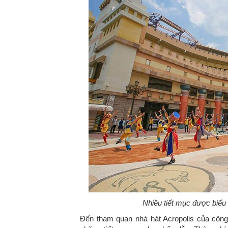
Nhiều tiết mục được biểu 
Đến tham quan nhà hát Acropolis của côn