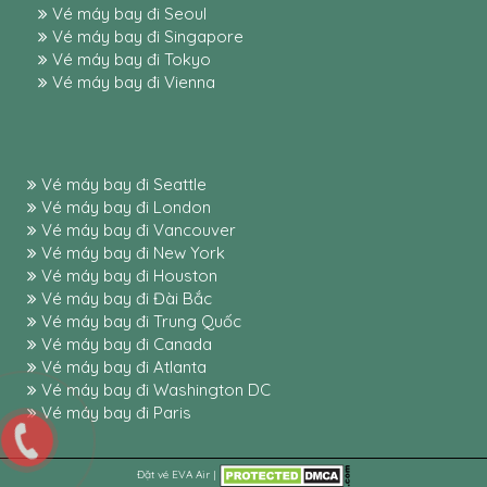
Vé máy bay đi Seoul
Vé máy bay đi Singapore
Vé máy bay đi Tokyo
Vé máy bay đi Vienna
Vé máy bay đi Seattle
Vé máy bay đi London
Vé máy bay đi Vancouver
Vé máy bay đi New York
Vé máy bay đi Houston
Vé máy bay đi Đài Bắc
Vé máy bay đi Trung Quốc
Vé máy bay đi Canada
Vé máy bay đi Atlanta
Vé máy bay đi Washington DC
Vé máy bay đi Paris
Đặt vé
EVA Air
|