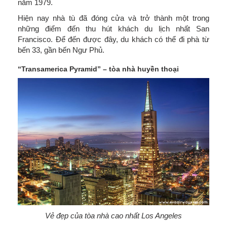
năm 1979.
Hiện nay nhà tù đã đóng cửa và trở thành một trong
những điểm đến thu hút khách du lịch nhất San
Francisco. Để đến được đây, du khách có thể đi phà từ
bến 33, gần bến Ngư Phủ.
“Transamerica Pyramid” – tòa nhà huyền thoại
Vẻ đẹp của tòa nhà cao nhất Los Angeles