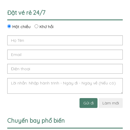
Đặt vé rẻ 24/7
Một chiều
Khứ hồi
Gửi đi
Làm mới
Chuyến bay phổ biến