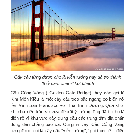
Cây cầu từng được cho là viễn tưởng nay đã trở thành
“thỏi nam châm” hút khách
Cầu Cổng Vàng ( Golden Gate Bridge), hay còn gọi là
Kim Môn Kiều là một cây cầu treo bắc ngang eo biển nối
liền Vĩnh San Francisco với Thái Bình Dương. Quá khứ,
khi nhà kiến trúc sư vừa đề xất ý tưởng, ông đã bị cho là
điên rồ vì khu vực xây dựng cầu các trung tâm địa chấn
động đấn chẳng bao xa. Cũng vì vậy, Cầu Cổng Vàng
từng được coi là cây cầu “viễn tưởng”, “phi thực tế”, “điên