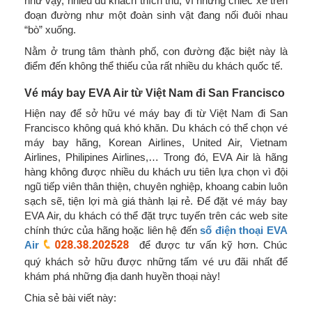
như vậy, nhiều du khách thích thú, ví những chiếc xe trên
đoạn đường như một đoàn sinh vật đang nối đuôi nhau
“bò” xuống.
Nằm ở trung tâm thành phố, con đường đặc biệt này là
điểm đến không thể thiếu của rất nhiều du khách quốc tế.
Vé máy bay EVA Air từ Việt Nam đi San Francisco
Hiện nay để sở hữu vé máy bay đi từ Việt Nam đi San
Francisco không quá khó khăn. Du khách có thể chọn vé
máy bay hãng, Korean Airlines, United Air, Vietnam
Airlines, Philipines Airlines,… Trong đó, EVA Air là hãng
hàng không được nhiều du khách ưu tiên lựa chọn vì đội
ngũ tiếp viên thân thiện, chuyên nghiệp, khoang cabin luôn
sạch sẽ, tiện lợi mà giá thành lại rẻ. Để đặt vé máy bay
EVA Air, du khách có thể đặt trực tuyến trên các web site
chính thức của hãng hoặc liên hệ đến
số điện thoại EVA
Air
để được tư vấn kỹ hơn. Chúc
quý khách sở hữu được những tấm vé ưu đãi nhất để
khám phá những địa danh huyền thoại này!
Chia sẻ bài viết này: