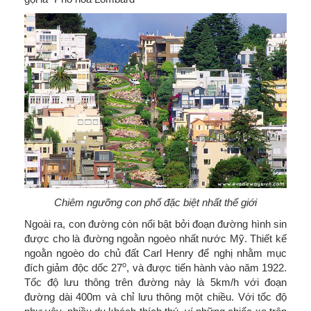
Chiêm ngưỡng con phố đặc biệt nhất thế giới
Ngoài ra, con đường còn nổi bật bởi đoạn đường hình sin
được cho là đường ngoằn ngoèo nhất nước Mỹ. Thiết kế
ngoằn ngoèo do chủ đất Carl Henry để nghị nhằm mục
o
đích giảm độc dốc 27
, và được tiến hành vào năm 1922.
Tốc độ lưu thông trên đường này là 5km/h với đoạn
đường dài 400m và chỉ lưu thông một chiều. Với tốc độ