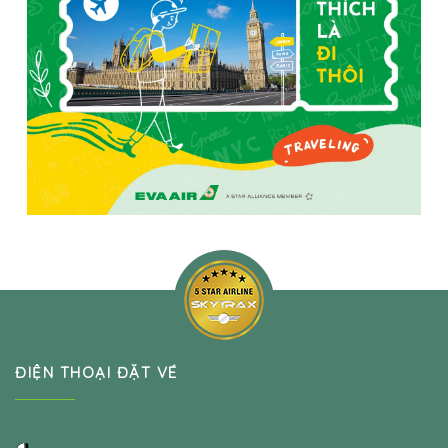
ĐIỆN THOẠI ĐẶT VÉ